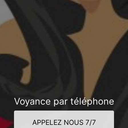
Voyance par téléphone
APPELEZ NOUS 7/7