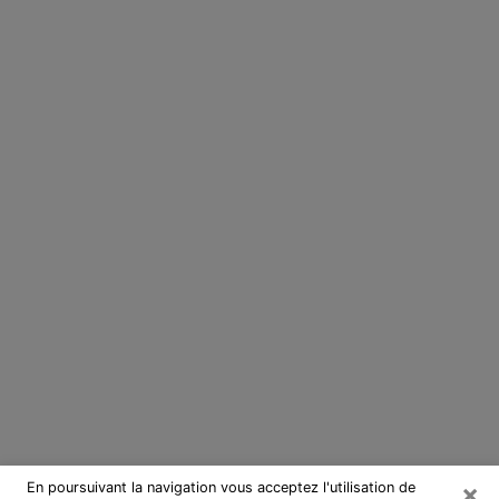
×
En poursuivant la navigation vous acceptez l'utilisation de