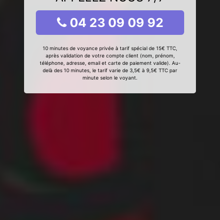
04 23 09 09 92
10 minutes de voyance privée à tarif spécial de 15€ TTC,
après validation de votre compte client (nom, prénom,
téléphone, adresse, email et carte de paiement valide). Au-
delà des 10 minutes, le tarif varie de 3,5€ à 9,5€ TTC par
minute selon le voyant.