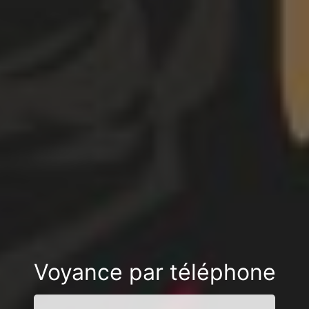
Voyance par téléphone