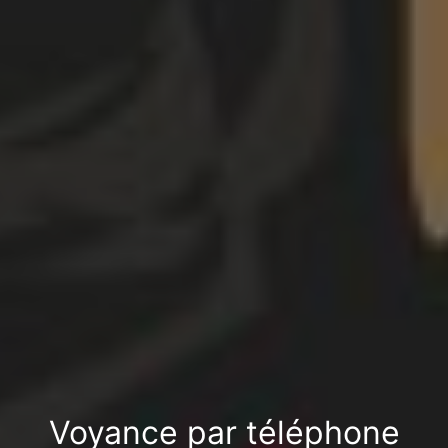
Voyance par téléphone