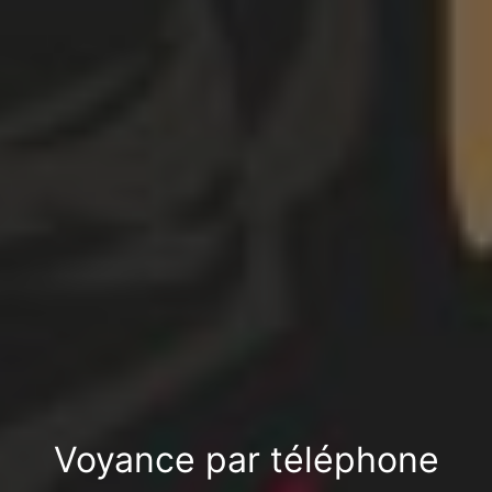
Voyance par téléphone