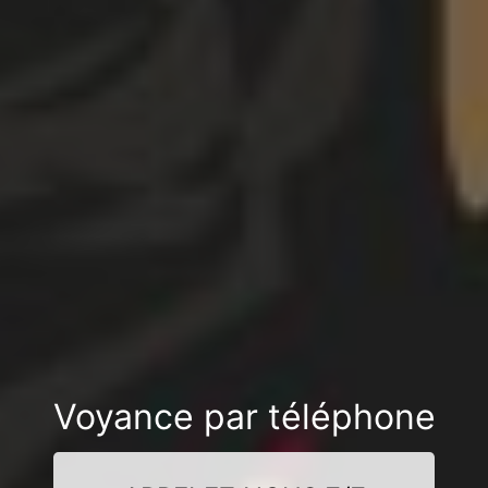
Voyance par téléphone