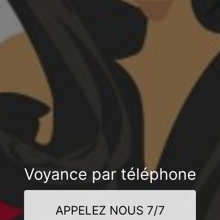
Voyance par téléphone
APPELEZ NOUS 7/7