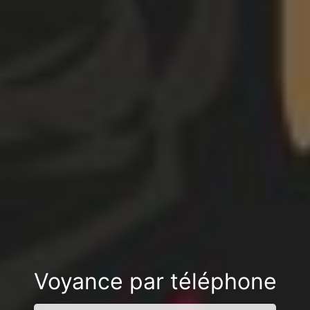
Voyance par téléphone