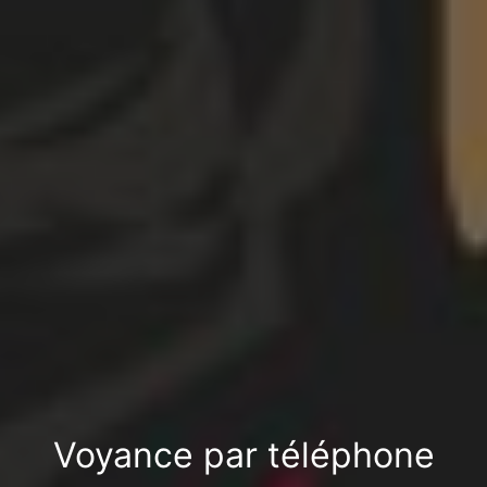
Voyance par téléphone