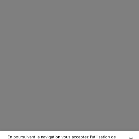
×
En poursuivant la navigation vous acceptez l'utilisation de