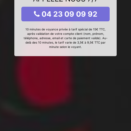
04 23 09 09 92
10 minutes de voyance privée à tarif spécial de 15€ TTC,
après validation de votre compte client (nom, prénom,
téléphone, adresse, email et carte de paiement valide). Au-
delà des 10 minutes, le tarif varie de 3,5€ à 9,5€ TTC par
minute selon le voyant.