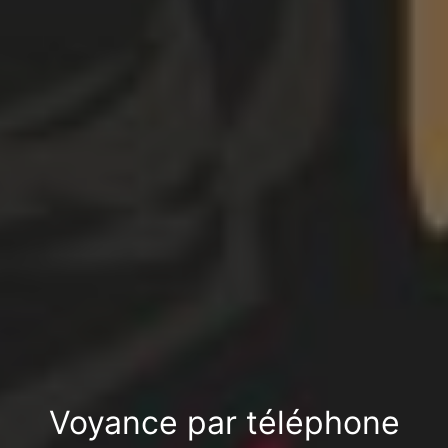
Voyance par téléphone