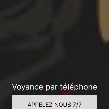
Voyance par téléphone
APPELEZ NOUS 7/7