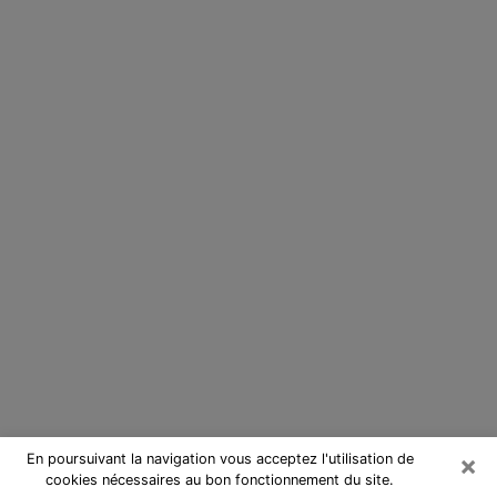
×
En poursuivant la navigation vous acceptez l'utilisation de
cookies nécessaires au bon fonctionnement du site.