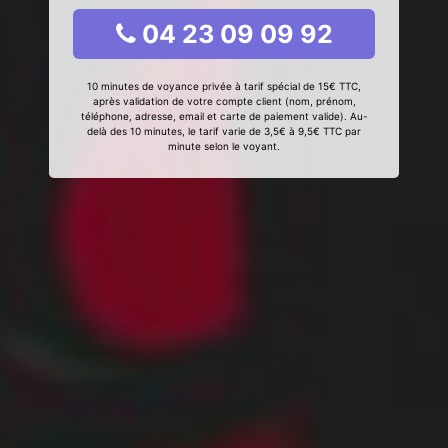
04 23 09 09 92
10 minutes de voyance privée à tarif spécial de 15€ TTC,
après validation de votre compte client (nom, prénom,
téléphone, adresse, email et carte de paiement valide). Au-
delà des 10 minutes, le tarif varie de 3,5€ à 9,5€ TTC par
minute selon le voyant.