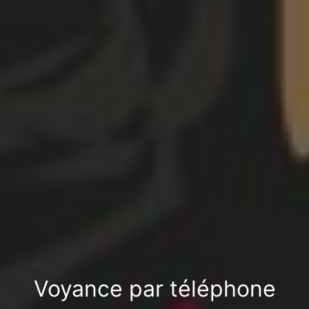
Voyance par téléphone