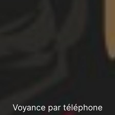
Voyance par téléphone