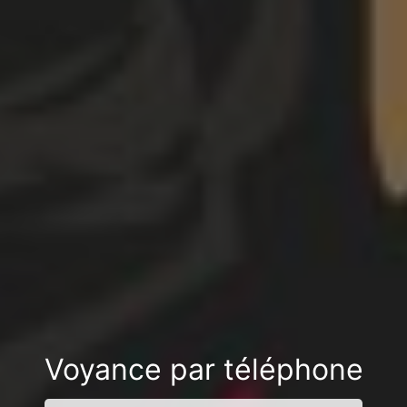
Voyance par téléphone