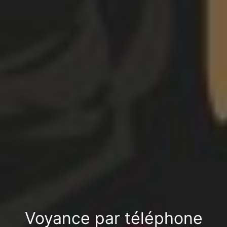
Voyance par téléphone