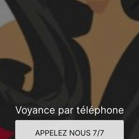
Voyance par téléphone
APPELEZ NOUS 7/7