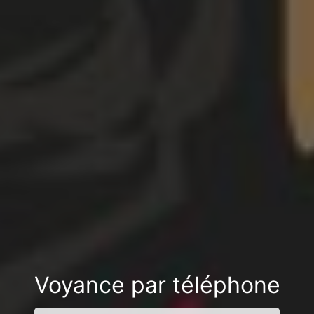
Voyance par téléphone