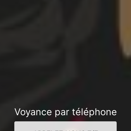
Voyance par téléphone