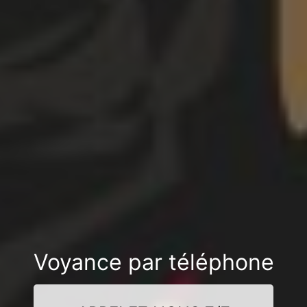
Voyance par téléphone