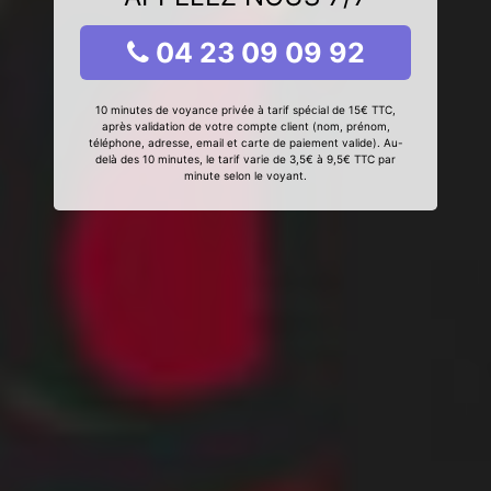
04 23 09 09 92
10 minutes de voyance privée à tarif spécial de 15€ TTC,
après validation de votre compte client (nom, prénom,
téléphone, adresse, email et carte de paiement valide). Au-
delà des 10 minutes, le tarif varie de 3,5€ à 9,5€ TTC par
minute selon le voyant.