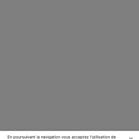
×
En poursuivant la navigation vous acceptez l'utilisation de