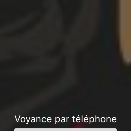
Voyance par téléphone