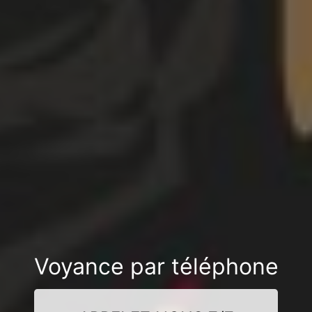
Voyance par téléphone