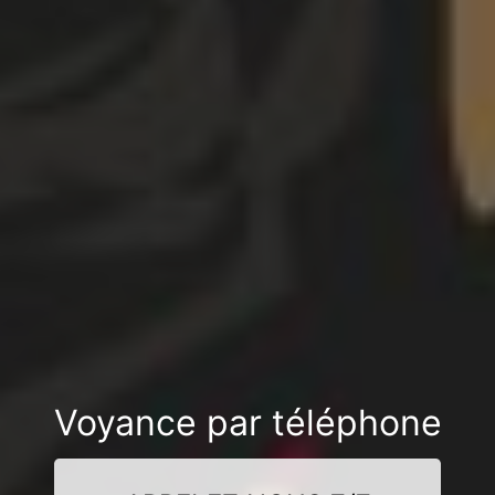
Voyance par téléphone