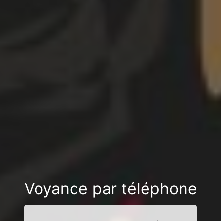
Voyance par téléphone