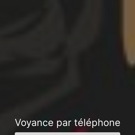
Voyance par téléphone