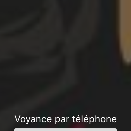
Voyance par téléphone