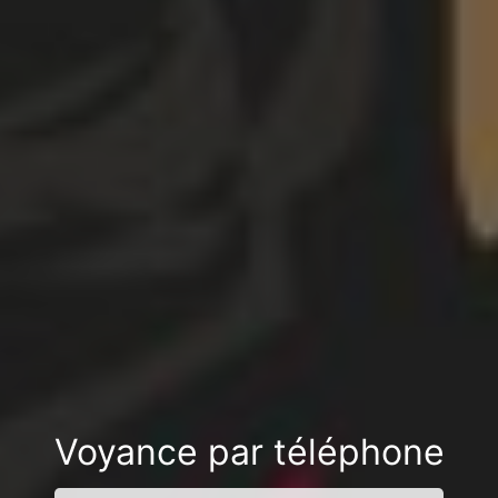
Voyance par téléphone