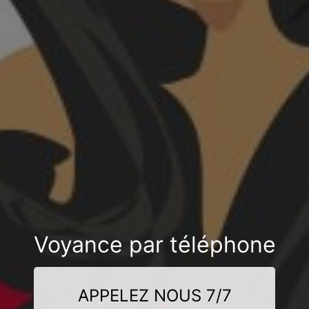
Voyance par téléphone
APPELEZ NOUS 7/7