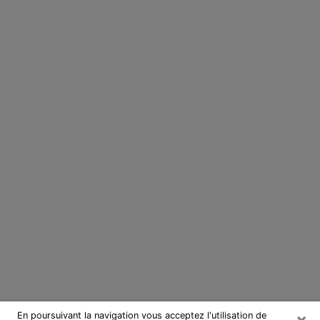
×
En poursuivant la navigation vous acceptez l'utilisation de