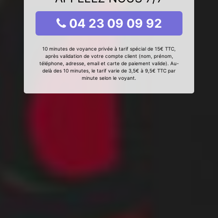
04 23 09 09 92
10 minutes de voyance privée à tarif spécial de 15€ TTC,
après validation de votre compte client (nom, prénom,
téléphone, adresse, email et carte de paiement valide). Au-
delà des 10 minutes, le tarif varie de 3,5€ à 9,5€ TTC par
minute selon le voyant.