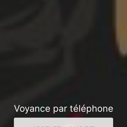
Voyance par téléphone