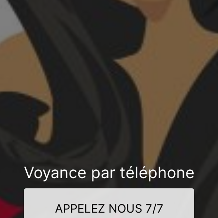
Voyance par téléphone
APPELEZ NOUS 7/7