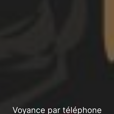
Voyance par téléphone