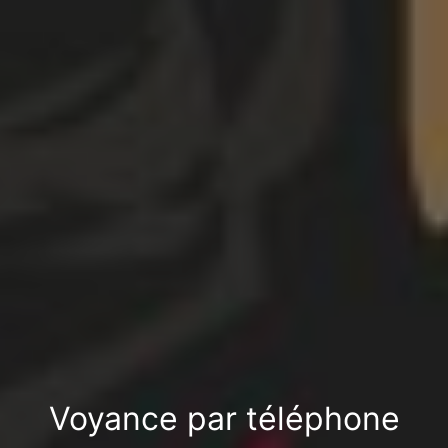
Voyance par téléphone