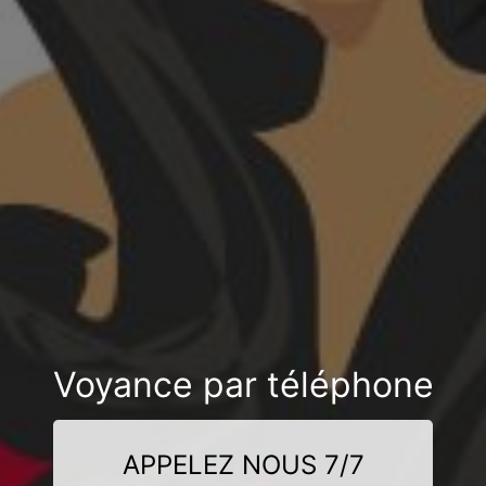
Voyance par téléphone
APPELEZ NOUS 7/7