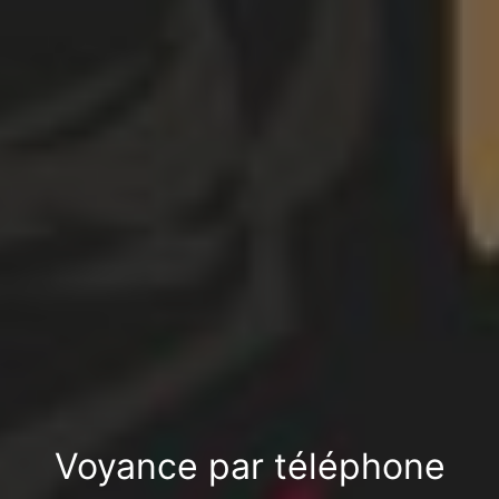
Voyance par téléphone