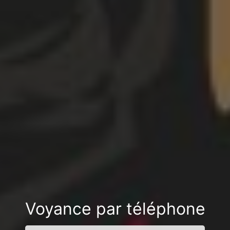
Voyance par téléphone