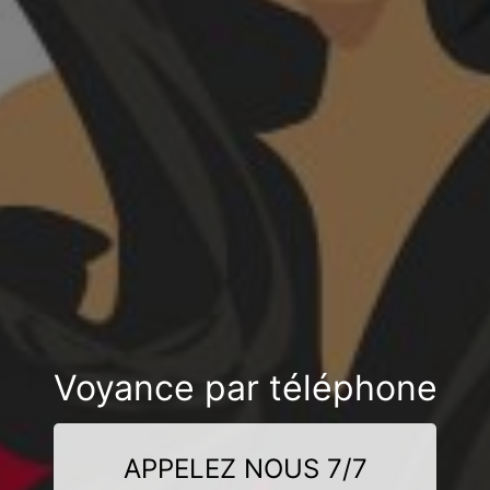
Voyance par téléphone
APPELEZ NOUS 7/7