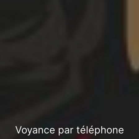
Voyance par téléphone