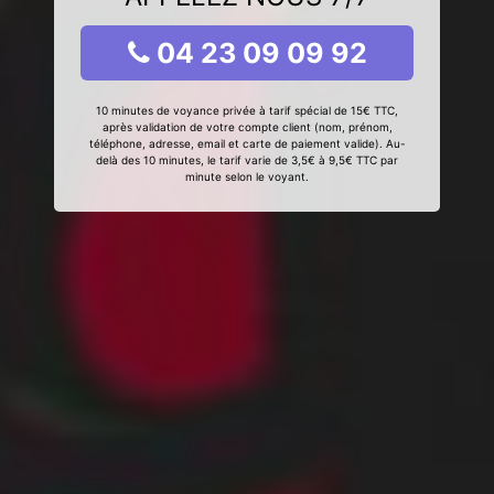
04 23 09 09 92
10 minutes de voyance privée à tarif spécial de 15€ TTC,
après validation de votre compte client (nom, prénom,
téléphone, adresse, email et carte de paiement valide). Au-
delà des 10 minutes, le tarif varie de 3,5€ à 9,5€ TTC par
minute selon le voyant.