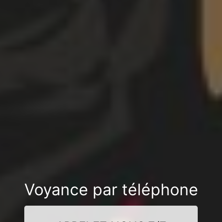
Voyance par téléphone