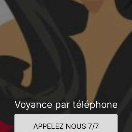
Voyance par téléphone
APPELEZ NOUS 7/7