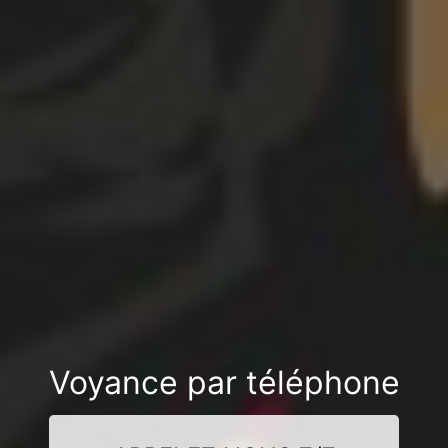
Voyance par téléphone