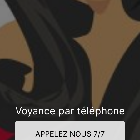
Voyance par téléphone
APPELEZ NOUS 7/7