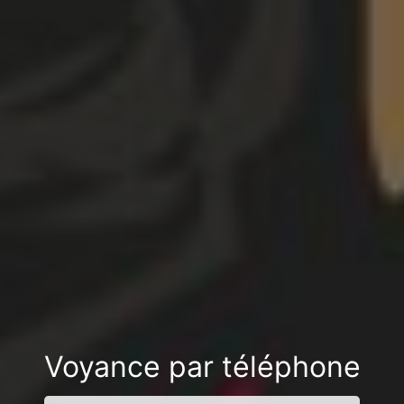
Voyance par téléphone