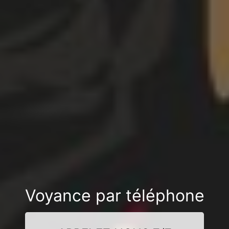
Voyance par téléphone