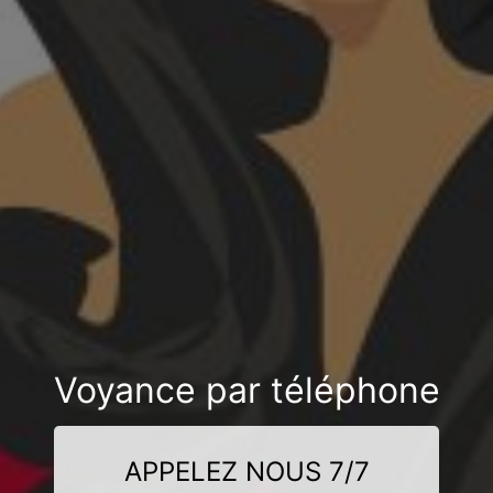
Voyance par téléphone
APPELEZ NOUS 7/7