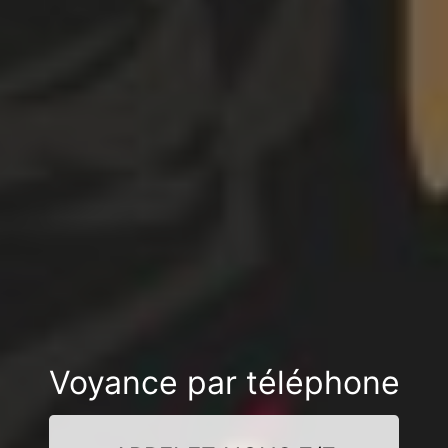
Voyance par téléphone