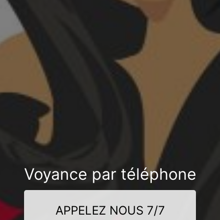
Voyance par téléphone
APPELEZ NOUS 7/7