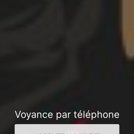
Voyance par téléphone